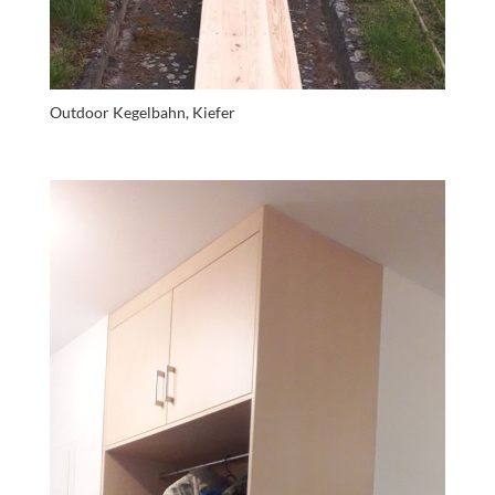
Outdoor Kegelbahn, Kiefer