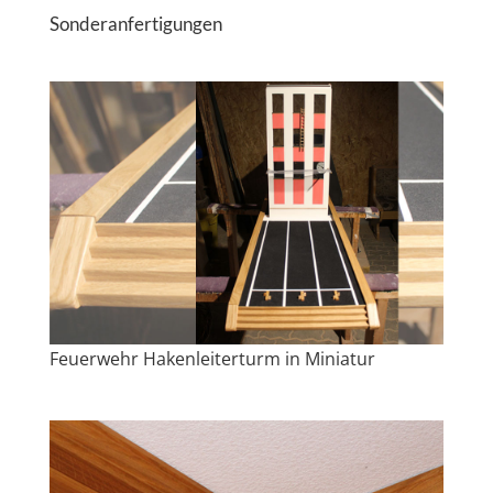
Sonderanfertigungen
Feuerwehr Hakenleiterturm in Miniatur