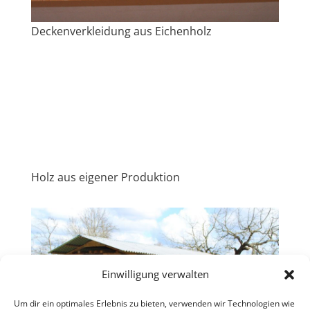
Deckenverkleidung aus Eichenholz
Holz aus eigener Produktion
Einwilligung verwalten
Um dir ein optimales Erlebnis zu bieten, verwenden wir Technologien wie