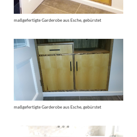
maßgefertigte Garderobe aus Esche, gebürstet
maßgefertigte Garderobe aus Esche, gebürstet