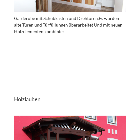
Garderobe mit Schubkästen und Drehtüren.Es wurden
alte Türen und Türfüllungen überarbeitet Und mit neuen
Holzelementen kombiniert
Holzlauben