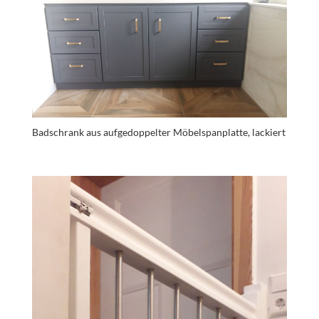
Badschrank aus aufgedoppelter Möbelspanplatte, lackiert