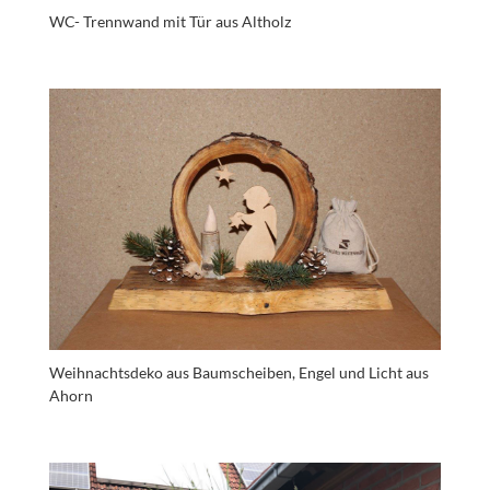
WC- Trennwand mit Tür aus Altholz
Weihnachtsdeko aus Baumscheiben, Engel und Licht aus
Ahorn