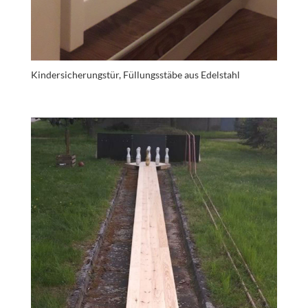
Kindersicherungstür, Füllungsstäbe aus Edelstahl