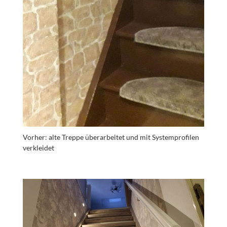
Vorher: alte Treppe überarbeitet und mit Systemprofilen
verkleidet