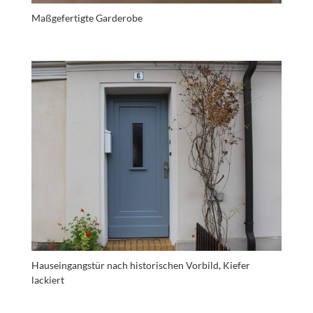
Maßgefertigte Garderobe
Hauseingangstür nach historischen Vorbild, Kiefer
lackiert