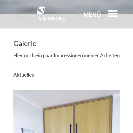
Galerie
Hier noch ein paar Impressionen meiner Arbeiten
Aktuelles