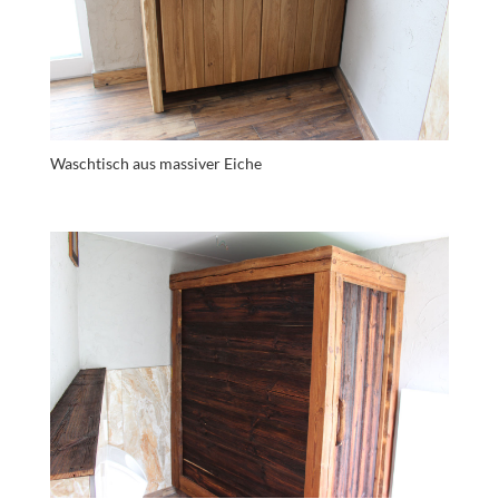
Waschtisch aus massiver Eiche