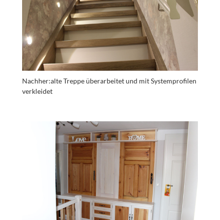
Nachher:alte Treppe überarbeitet und mit Systemprofilen
verkleidet