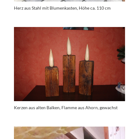
Herz aus Stahl mit Blumenkasten, Höhe ca. 110 cm
Kerzen aus alten Balken, Flamme aus Ahorn, gewachst