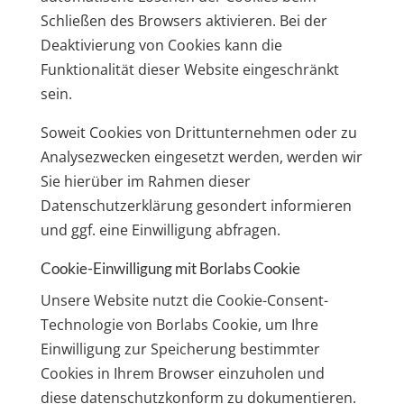
Schließen des Browsers aktivieren. Bei der
Deaktivierung von Cookies kann die
Funktionalität dieser Website eingeschränkt
sein.
Soweit Cookies von Drittunternehmen oder zu
Analysezwecken eingesetzt werden, werden wir
Sie hierüber im Rahmen dieser
Datenschutzerklärung gesondert informieren
und ggf. eine Einwilligung abfragen.
Cookie-Einwilligung mit Borlabs Cookie
Unsere Website nutzt die Cookie-Consent-
Technologie von Borlabs Cookie, um Ihre
Einwilligung zur Speicherung bestimmter
Cookies in Ihrem Browser einzuholen und
diese datenschutzkonform zu dokumentieren.