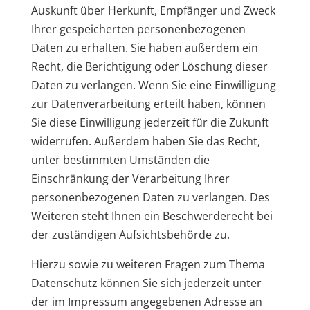
Auskunft über Herkunft, Empfänger und Zweck
Ihrer gespeicherten personenbezogenen
Daten zu erhalten. Sie haben außerdem ein
Recht, die Berichtigung oder Löschung dieser
Daten zu verlangen. Wenn Sie eine Einwilligung
zur Datenverarbeitung erteilt haben, können
Sie diese Einwilligung jederzeit für die Zukunft
widerrufen. Außerdem haben Sie das Recht,
unter bestimmten Umständen die
Einschränkung der Verarbeitung Ihrer
personenbezogenen Daten zu verlangen. Des
Weiteren steht Ihnen ein Beschwerderecht bei
der zuständigen Aufsichtsbehörde zu.
Hierzu sowie zu weiteren Fragen zum Thema
Datenschutz können Sie sich jederzeit unter
der im Impressum angegebenen Adresse an