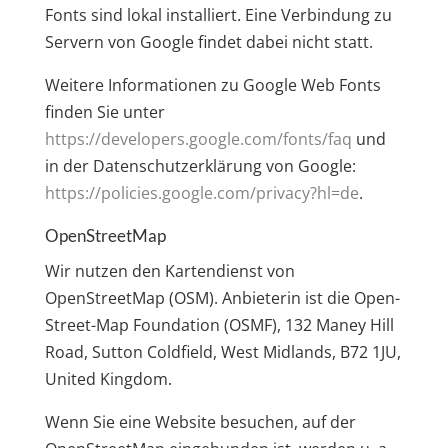
Fonts sind lokal installiert. Eine Verbindung zu
Servern von Google findet dabei nicht statt.
Weitere Informationen zu Google Web Fonts
finden Sie unter
https://developers.google.com/fonts/faq
und
in der Datenschutzerklärung von Google:
https://policies.google.com/privacy?hl=de
.
OpenStreetMap
Wir nutzen den Kartendienst von
OpenStreetMap (OSM). Anbieterin ist die Open-
Street-Map Foundation (OSMF), 132 Maney Hill
Road, Sutton Coldfield, West Midlands, B72 1JU,
United Kingdom.
Wenn Sie eine Website besuchen, auf der