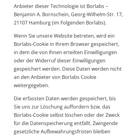
Anbieter dieser Technologie ist Borlabs –
Benjamin A. Bornschein, Georg-Wilhelm-Str. 17,
21107 Hamburg (im Folgenden Borlabs).
Wenn Sie unsere Website betreten, wird ein
Borlabs-Cookie in Ihrem Browser gespeichert,
in dem die von Ihnen erteilten Einwilligungen
oder der Widerruf dieser Einwilligungen
gespeichert werden. Diese Daten werden nicht
an den Anbieter von Borlabs Cookie
weitergegeben.
Die erfassten Daten werden gespeichert, bis
Sie uns zur Löschung auffordern bzw. das
Borlabs-Cookie selbst löschen oder der Zweck
für die Datenspeicherung entfällt. Zwingende
gesetzliche Aufbewahrungsfristen bleiben