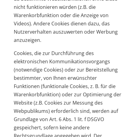
nicht funktionieren würden (z.B. die
Warenkorbfunktion oder die Anzeige von
Videos). Andere Cookies dienen dazu, das
Nutzerverhalten auszuwerten oder Werbung
anzuzeigen.
Cookies, die zur Durchführung des
elektronischen Kommunikationsvorgangs
(notwendige Cookies) oder zur Bereitstellung
bestimmter, von Ihnen erwünschter
Funktionen (funktionale Cookies, z. B. für die
Warenkorbfunktion) oder zur Optimierung der
Website (z.B. Cookies zur Messung des
Webpublikums) erforderlich sind, werden auf
Grundlage von Art. 6 Abs. 1 lit. f DSGVO
gespeichert, sofern keine andere
Rechtsgrundlage angegeben wird. Der