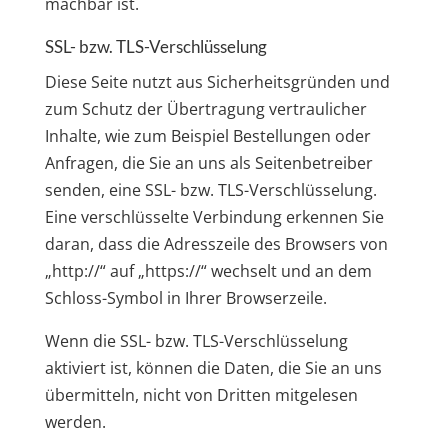
machbar ist.
SSL- bzw. TLS-Verschlüsselung
Diese Seite nutzt aus Sicherheitsgründen und
zum Schutz der Übertragung vertraulicher
Inhalte, wie zum Beispiel Bestellungen oder
Anfragen, die Sie an uns als Seitenbetreiber
senden, eine SSL- bzw. TLS-Verschlüsselung.
Eine verschlüsselte Verbindung erkennen Sie
daran, dass die Adresszeile des Browsers von
„http://“ auf „https://“ wechselt und an dem
Schloss-Symbol in Ihrer Browserzeile.
Wenn die SSL- bzw. TLS-Verschlüsselung
aktiviert ist, können die Daten, die Sie an uns
übermitteln, nicht von Dritten mitgelesen
werden.