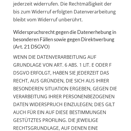
jederzeit widerrufen. Die Rechtmäßigkeit der
bis zum Widerruf erfolgten Datenverarbeitung
bleibt vom Widerruf unberührt.
Widerspruchsrecht gegen die Datenerhebung in
besonderen Fällen sowie gegen Direktwerbung
(Art. 21 DSGVO)
WENN DIE DATENVERARBEITUNG AUF
GRUNDLAGE VON ART. 6 ABS. 1 LIT. E ODER F
DSGVO ERFOLGT, HABEN SIE JEDERZEIT DAS
RECHT, AUS GRÜNDEN, DIE SICH AUS IHRER
BESONDEREN SITUATION ERGEBEN, GEGEN DIE
VERARBEITUNG IHRER PERSONENBEZOGENEN
DATEN WIDERSPRUCH EINZULEGEN; DIES GILT
AUCH FÜR EIN AUF DIESE BESTIMMUNGEN
GESTÜTZTES PROFILING. DIE JEWEILIGE
RECHTSGRUNDLAGE, AUF DENEN EINE