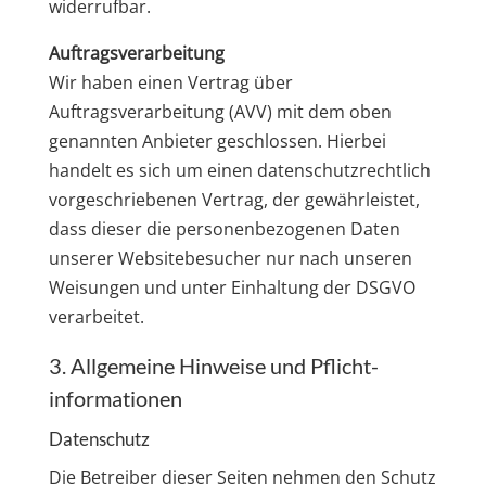
widerrufbar.
Auftragsverarbeitung
Wir haben einen Vertrag über
Auftragsverarbeitung (AVV) mit dem oben
genannten Anbieter geschlossen. Hierbei
handelt es sich um einen datenschutzrechtlich
vorgeschriebenen Vertrag, der gewährleistet,
dass dieser die personenbezogenen Daten
unserer Websitebesucher nur nach unseren
Weisungen und unter Einhaltung der DSGVO
verarbeitet.
3. Allgemeine Hinweise und Pflicht­
informationen
Datenschutz
Die Betreiber dieser Seiten nehmen den Schutz