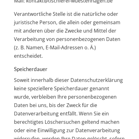
Mail: kontakt@tischlerei-wuestenhagen.de
Verantwortliche Stelle ist die natürliche oder
juristische Person, die allein oder gemeinsam
mit anderen über die Zwecke und Mittel der
Verarbeitung von personenbezogenen Daten
(z. B. Namen, E-Mail-Adressen o. Ä.)
entscheidet.
Speicherdauer
Soweit innerhalb dieser Datenschutzerklärung
keine speziellere Speicherdauer genannt
wurde, verbleiben Ihre personenbezogenen
Daten bei uns, bis der Zweck für die
Datenverarbeitung entfällt. Wenn Sie ein
berechtigtes Löschersuchen geltend machen
oder eine Einwilligung zur Datenverarbeitung
widerrufen, werden Ihre Daten gelöscht, sofern