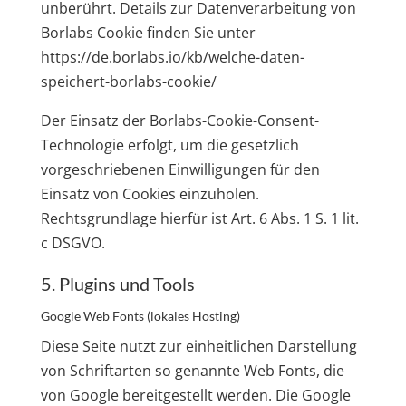
unberührt. Details zur Datenverarbeitung von
Borlabs Cookie finden Sie unter
https://de.borlabs.io/kb/welche-daten-
speichert-borlabs-cookie/
Der Einsatz der Borlabs-Cookie-Consent-
Technologie erfolgt, um die gesetzlich
vorgeschriebenen Einwilligungen für den
Einsatz von Cookies einzuholen.
Rechtsgrundlage hierfür ist Art. 6 Abs. 1 S. 1 lit.
c DSGVO.
5. Plugins und Tools
Google Web Fonts (lokales Hosting)
Diese Seite nutzt zur einheitlichen Darstellung
von Schriftarten so genannte Web Fonts, die
von Google bereitgestellt werden. Die Google