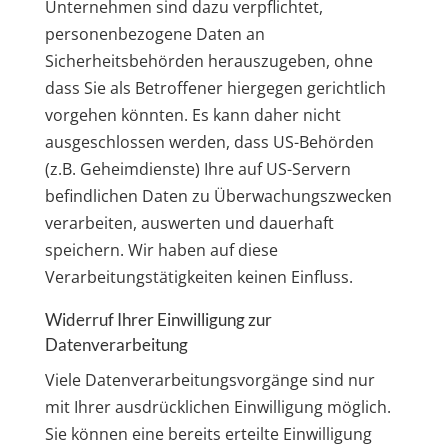
Unternehmen sind dazu verpflichtet,
personenbezogene Daten an
Sicherheitsbehörden herauszugeben, ohne
dass Sie als Betroffener hiergegen gerichtlich
vorgehen könnten. Es kann daher nicht
ausgeschlossen werden, dass US-Behörden
(z.B. Geheimdienste) Ihre auf US-Servern
befindlichen Daten zu Überwachungszwecken
verarbeiten, auswerten und dauerhaft
speichern. Wir haben auf diese
Verarbeitungstätigkeiten keinen Einfluss.
Widerruf Ihrer Einwilligung zur
Datenverarbeitung
Viele Datenverarbeitungsvorgänge sind nur
mit Ihrer ausdrücklichen Einwilligung möglich.
Sie können eine bereits erteilte Einwilligung