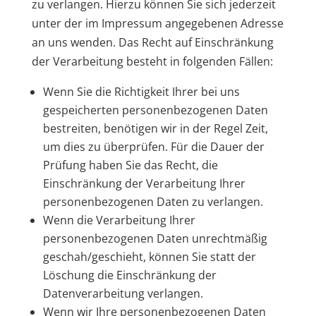
zu verlangen. Hierzu können Sie sich jederzeit
unter der im Impressum angegebenen Adresse
an uns wenden. Das Recht auf Einschränkung
der Verarbeitung besteht in folgenden Fällen:
Wenn Sie die Richtigkeit Ihrer bei uns
gespeicherten personenbezogenen Daten
bestreiten, benötigen wir in der Regel Zeit,
um dies zu überprüfen. Für die Dauer der
Prüfung haben Sie das Recht, die
Einschränkung der Verarbeitung Ihrer
personenbezogenen Daten zu verlangen.
Wenn die Verarbeitung Ihrer
personenbezogenen Daten unrechtmäßig
geschah/geschieht, können Sie statt der
Löschung die Einschränkung der
Datenverarbeitung verlangen.
Wenn wir Ihre personenbezogenen Daten