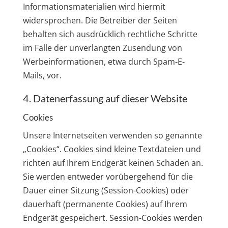
Informationsmaterialien wird hiermit
widersprochen. Die Betreiber der Seiten
behalten sich ausdrücklich rechtliche Schritte
im Falle der unverlangten Zusendung von
Werbeinformationen, etwa durch Spam-E-
Mails, vor.
4. Datenerfassung auf dieser Website
Cookies
Unsere Internetseiten verwenden so genannte
„Cookies“. Cookies sind kleine Textdateien und
richten auf Ihrem Endgerät keinen Schaden an.
Sie werden entweder vorübergehend für die
Dauer einer Sitzung (Session-Cookies) oder
dauerhaft (permanente Cookies) auf Ihrem
Endgerät gespeichert. Session-Cookies werden