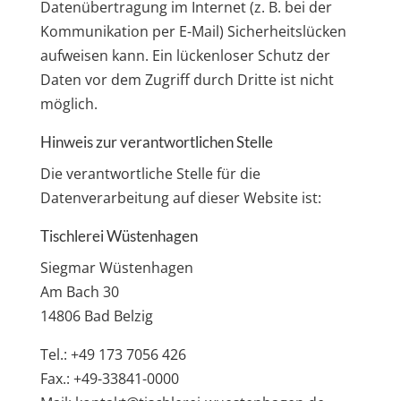
Datenübertragung im Internet (z. B. bei der
Kommunikation per E-Mail) Sicherheitslücken
aufweisen kann. Ein lückenloser Schutz der
Daten vor dem Zugriff durch Dritte ist nicht
möglich.
Hinweis zur verantwortlichen Stelle
Die verantwortliche Stelle für die
Datenverarbeitung auf dieser Website ist:
Tischlerei Wüstenhagen
Siegmar Wüstenhagen
Am Bach 30
14806 Bad Belzig
Tel.: +49 173 7056 426
Fax.: +49-33841-0000