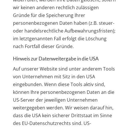
wir keinen anderen rechtlich zulässigen
Gründe für die Speicherung Ihrer
personenbezogenen Daten haben (z.B. steuer-
oder handelsrechtliche Aufbewahrungsfristen);
im letztgenannten Fall erfolgt die Löschung
nach Fortfall dieser Gründe.
Hinweis zur Datenweitergabe in die USA
Auf unserer Website sind unter anderem Tools
von Unternehmen mit Sitz in den USA
eingebunden. Wenn diese Tools aktiv sind,
können Ihre personenbezogenen Daten an die
US-Server der jeweiligen Unternehmen
weitergegeben werden. Wir weisen darauf hin,
dass die USA kein sicherer Drittstaat im Sinne
des EU-Datenschutzrechts sind. US-