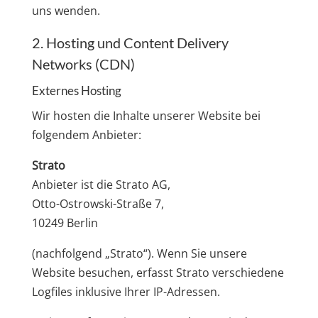
uns wenden.
2. Hosting und Content Delivery
Networks (CDN)
Externes Hosting
Wir hosten die Inhalte unserer Website bei
folgendem Anbieter:
Strato
Anbieter ist die Strato AG,
Otto-Ostrowski-Straße 7,
10249 Berlin
(nachfolgend „Strato“). Wenn Sie unsere
Website besuchen, erfasst Strato verschiedene
Logfiles inklusive Ihrer IP-Adressen.