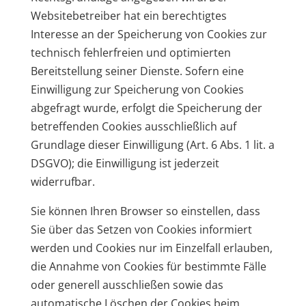
Websitebetreiber hat ein berechtigtes
Interesse an der Speicherung von Cookies zur
technisch fehlerfreien und optimierten
Bereitstellung seiner Dienste. Sofern eine
Einwilligung zur Speicherung von Cookies
abgefragt wurde, erfolgt die Speicherung der
betreffenden Cookies ausschließlich auf
Grundlage dieser Einwilligung (Art. 6 Abs. 1 lit. a
DSGVO); die Einwilligung ist jederzeit
widerrufbar.
Sie können Ihren Browser so einstellen, dass
Sie über das Setzen von Cookies informiert
werden und Cookies nur im Einzelfall erlauben,
die Annahme von Cookies für bestimmte Fälle
oder generell ausschließen sowie das
automatische Löschen der Cookies beim