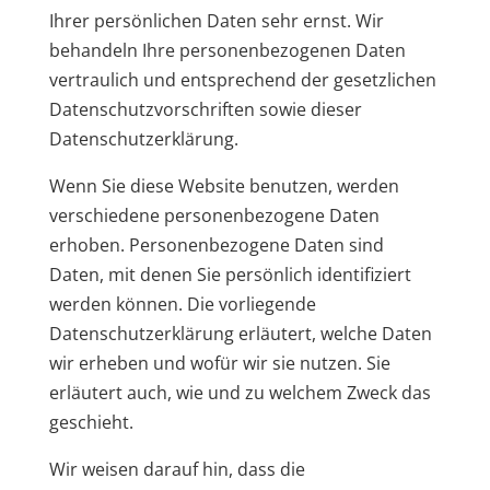
Ihrer persönlichen Daten sehr ernst. Wir
behandeln Ihre personenbezogenen Daten
vertraulich und entsprechend der gesetzlichen
Datenschutzvorschriften sowie dieser
Datenschutzerklärung.
Wenn Sie diese Website benutzen, werden
verschiedene personenbezogene Daten
erhoben. Personenbezogene Daten sind
Daten, mit denen Sie persönlich identifiziert
werden können. Die vorliegende
Datenschutzerklärung erläutert, welche Daten
wir erheben und wofür wir sie nutzen. Sie
erläutert auch, wie und zu welchem Zweck das
geschieht.
Wir weisen darauf hin, dass die