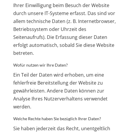
Ihrer Einwilligung beim Besuch der Website
durch unsere IT-Systeme erfasst. Das sind vor
allem technische Daten (z. B. Internetbrowser,
Betriebssystem oder Uhrzeit des
Seitenaufrufs). Die Erfassung dieser Daten
erfolgt automatisch, sobald Sie diese Website
betreten.
Wofür nutzen wir Ihre Daten?
Ein Teil der Daten wird erhoben, um eine
fehlerfreie Bereitstellung der Website zu
gewährleisten. Andere Daten können zur
Analyse Ihres Nutzerverhaltens verwendet
werden.
Welche Rechte haben Sie bezüglich Ihrer Daten?
Sie haben jederzeit das Recht, unentgeltlich