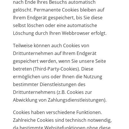
nach Ende Ihres Besuchs automatisch
gelöscht. Permanente Cookies bleiben auf
Ihrem Endgerät gespeichert, bis Sie diese
selbst löschen oder eine automatische
Löschung durch Ihren Webbrowser erfolgt.
Teilweise können auch Cookies von
Drittunternehmen auf Ihrem Endgerät
gespeichert werden, wenn Sie unsere Seite
betreten (Third-Party-Cookies). Diese
ermöglichen uns oder Ihnen die Nutzung
bestimmter Dienstleistungen des
Drittunternehmens (z.B. Cookies zur
Abwicklung von Zahlungsdienstleistungen).
Cookies haben verschiedene Funktionen.
Zahlreiche Cookies sind technisch notwendig,
da bestimmte Websitefunktionen ohne diese