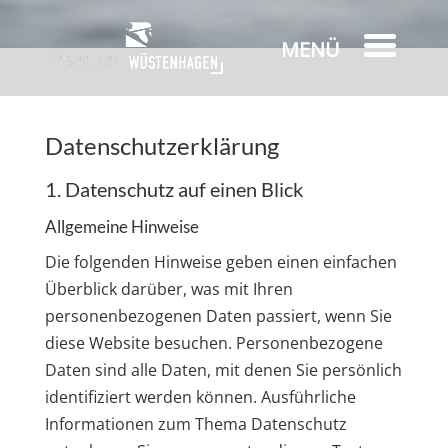
Datenschutzerklärung
1. Datenschutz auf einen Blick
Allgemeine Hinweise
Die folgenden Hinweise geben einen einfachen
Überblick darüber, was mit Ihren
personenbezogenen Daten passiert, wenn Sie
diese Website besuchen. Personenbezogene
Daten sind alle Daten, mit denen Sie persönlich
identifiziert werden können. Ausführliche
Informationen zum Thema Datenschutz