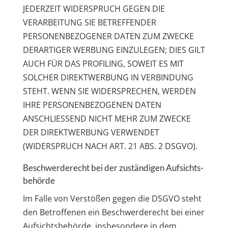
JEDERZEIT WIDERSPRUCH GEGEN DIE
VERARBEITUNG SIE BETREFFENDER
PERSONENBEZOGENER DATEN ZUM ZWECKE
DERARTIGER WERBUNG EINZULEGEN; DIES GILT
AUCH FÜR DAS PROFILING, SOWEIT ES MIT
SOLCHER DIREKTWERBUNG IN VERBINDUNG
STEHT. WENN SIE WIDERSPRECHEN, WERDEN
IHRE PERSONENBEZOGENEN DATEN
ANSCHLIESSEND NICHT MEHR ZUM ZWECKE
DER DIREKTWERBUNG VERWENDET
(WIDERSPRUCH NACH ART. 21 ABS. 2 DSGVO).
Beschwerde­recht bei der zuständigen Aufsichts­
behörde
Im Falle von Verstößen gegen die DSGVO steht
den Betroffenen ein Beschwerderecht bei einer
Aufsichtsbehörde, insbesondere in dem