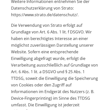
Weitere Informationen entnehmen Sie der
Datenschutzerklärung von Strato:
https://www.strato.de/datenschutz/.
Die Verwendung von Strato erfolgt auf
Grundlage von Art. 6 Abs. 1 lit. f DSGVO. Wir
haben ein berechtigtes Interesse an einer
möglichst zuverlässigen Darstellung unserer
Website. Sofern eine entsprechende
Einwilligung abgefragt wurde, erfolgt die
Verarbeitung ausschließlich auf Grundlage von
Art. 6 Abs. 1 lit. a DSGVO und § 25 Abs. 1
TTDSG, soweit die Einwilligung die Speicherung
von Cookies oder den Zugriff auf
Informationen im Endgerät des Nutzers (z. B.
Device-Fingerprinting) im Sinne des TTDSG
umfasst. Die Einwilligung ist jederzeit