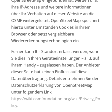
OpenStreetMap eingebunden ist, werden u. a.
Ihre IP-Adresse und weitere Informationen
über Ihr Verhalten auf dieser Website an die
OSMF weitergeleitet. OpenStreetMap speichert
hierzu unter Umständen Cookies in Ihrem
Browser oder setzt vergleichbare
Wiedererkennungstechnologien ein.
Ferner kann Ihr Standort erfasst werden, wenn
Sie dies in Ihren Geräteeinstellungen – z. B. auf
Ihrem Handy – zugelassen haben. Der Anbieter
dieser Seite hat keinen Einfluss auf diese
Datenübertragung. Details entnehmen Sie der
Datenschutzerklärung von OpenStreetMap
unter folgendem Link:
https://wiki.osmfoundation.org/wiki/Privacy_Po
licy
.