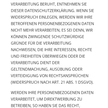
VERARBEITUNG BERUHT, ENTNEHMEN SIE
DIESER DATENSCHUTZERKLÄRUNG. WENN SIE
WIDERSPRUCH EINLEGEN, WERDEN WIR IHRE
BETROFFENEN PERSONENBEZOGENEN DATEN
NICHT MEHR VERARBEITEN, ES SEI DENN, WIR
KÖNNEN ZWINGENDE SCHUTZWÜRDIGE
GRÜNDE FÜR DIE VERARBEITUNG
NACHWEISEN, DIE IHRE INTERESSEN, RECHTE
UND FREIHEITEN ÜBERWIEGEN ODER DIE
VERARBEITUNG DIENT DER
GELTENDMACHUNG, AUSÜBUNG ODER
VERTEIDIGUNG VON RECHTSANSPRÜCHEN
(WIDERSPRUCH NACH ART. 21 ABS. 1 DSGVO).
WERDEN IHRE PERSONENBEZOGENEN DATEN
VERARBEITET, UM DIREKTWERBUNG ZU
BETREIBEN, SO HABEN SIE DAS RECHT,