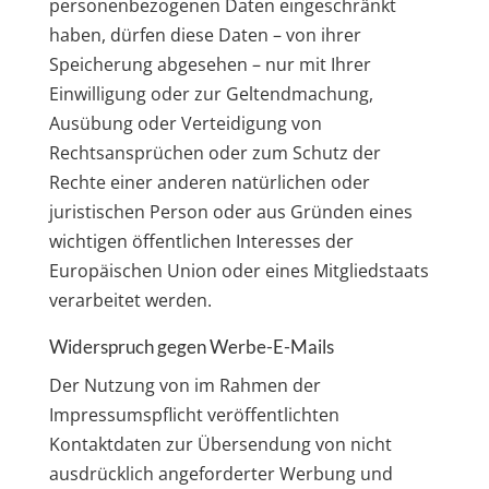
personenbezogenen Daten eingeschränkt
haben, dürfen diese Daten – von ihrer
Speicherung abgesehen – nur mit Ihrer
Einwilligung oder zur Geltendmachung,
Ausübung oder Verteidigung von
Rechtsansprüchen oder zum Schutz der
Rechte einer anderen natürlichen oder
juristischen Person oder aus Gründen eines
wichtigen öffentlichen Interesses der
Europäischen Union oder eines Mitgliedstaats
verarbeitet werden.
Widerspruch gegen Werbe-E-Mails
Der Nutzung von im Rahmen der
Impressumspflicht veröffentlichten
Kontaktdaten zur Übersendung von nicht
ausdrücklich angeforderter Werbung und