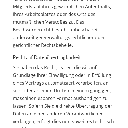
Mitgliedstaat ihres gewöhnlichen Aufenthalts,
ihres Arbeitsplatzes oder des Orts des
mutmaßlichen Verstoßes zu. Das
Beschwerderecht besteht unbeschadet
anderweitiger verwaltungsrechtlicher oder
gerichtlicher Rechtsbehelfe.
Recht auf Daten­übertrag­barkeit
Sie haben das Recht, Daten, die wir auf
Grundlage Ihrer Einwilligung oder in Erfüllung
eines Vertrags automatisiert verarbeiten, an
sich oder an einen Dritten in einem gängigen,
maschinenlesbaren Format aushändigen zu
lassen. Sofern Sie die direkte Übertragung der
Daten an einen anderen Verantwortlichen
verlangen, erfolgt dies nur, soweit es technisch