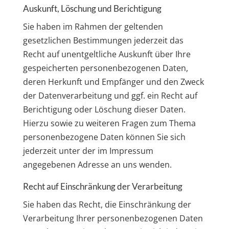
Auskunft, Löschung und Berichtigung
Sie haben im Rahmen der geltenden
gesetzlichen Bestimmungen jederzeit das
Recht auf unentgeltliche Auskunft über Ihre
gespeicherten personenbezogenen Daten,
deren Herkunft und Empfänger und den Zweck
der Datenverarbeitung und ggf. ein Recht auf
Berichtigung oder Löschung dieser Daten.
Hierzu sowie zu weiteren Fragen zum Thema
personenbezogene Daten können Sie sich
jederzeit unter der im Impressum
angegebenen Adresse an uns wenden.
Recht auf Einschränkung der Verarbeitung
Sie haben das Recht, die Einschränkung der
Verarbeitung Ihrer personenbezogenen Daten